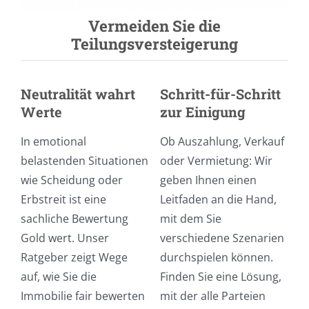
Vermeiden Sie die
Teilungsversteigerung
Neutralität wahrt
Schritt-für-Schritt
Werte
zur Einigung
In emotional
Ob Auszahlung, Verkauf
belastenden Situationen
oder Vermietung: Wir
wie Scheidung oder
geben Ihnen einen
Erbstreit ist eine
Leitfaden an die Hand,
sachliche Bewertung
mit dem Sie
Gold wert. Unser
verschiedene Szenarien
Ratgeber zeigt Wege
durchspielen können.
auf, wie Sie die
Finden Sie eine Lösung,
Immobilie fair bewerten
mit der alle Parteien