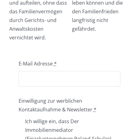
und aufteilen, ohne dass
leben können und die
das Familienvermögen
den Familienfrieden
durch Gerichts- und
langfristig nicht
Anwaltskosten
gefährdet.
vernichtet wird.
E-Mail Adresse
*
Einwilligung zur werblichen
Kontaktaufnahme & Newsletter
*
Ich willige ein, dass Der
Immobilienmediator
(Einzelunternehmen Roland Schulze)